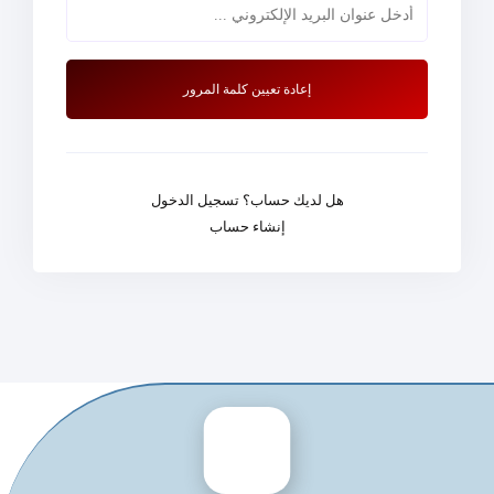
هل لديك حساب؟ تسجيل الدخول
إنشاء حساب