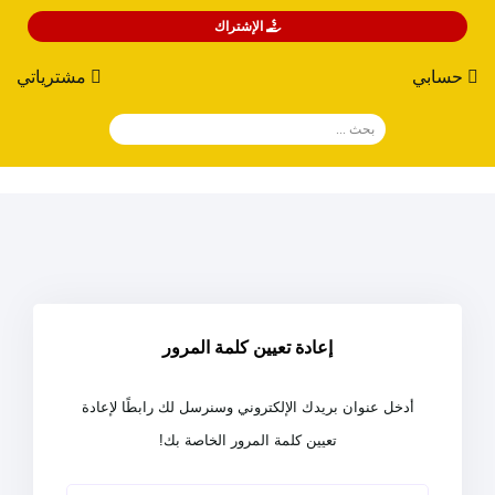
الإشتراك
حسابي
مشترياتي
إعادة تعيين كلمة المرور
أدخل عنوان بريدك الإلكتروني وسنرسل لك رابطًا لإعادة
تعيين كلمة المرور الخاصة بك!