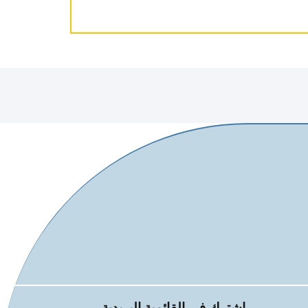
اشترك في القائمية البريدية