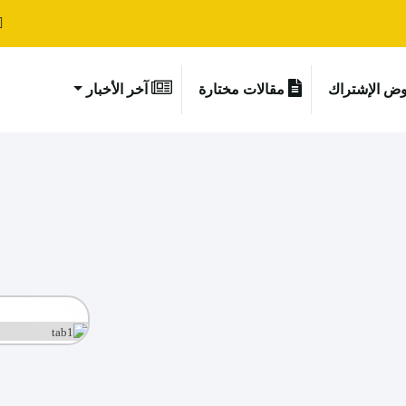
ض الإشتراك
مقالات مختارة
آخر الأخبار