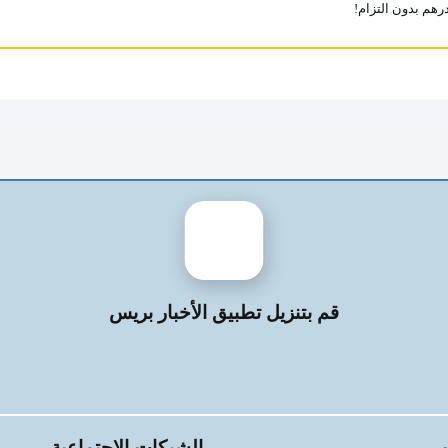
قم بتنزيل تطبيق الأخبار بريس
الشبكات الاجتماعية