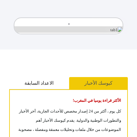
كيوسك الأخبار
الاعداد السابقة
الأكثر قراءة يوميا في المغرب!
كل يوم ، أكثر من 24 إصدار مخصص للأحداث الجارية، أخر الأخبار
والتطورات الوطنية والدولية. يقدم كيوسك الأخبار أهم
الموضوعات من خلال ملفات وتحليلات معمقة ومفصلة ، مصحوبة