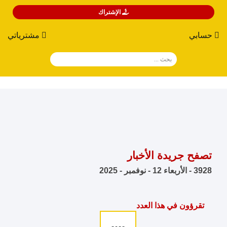
الإشتراك
حسابي
مشترياتي
تصفح جريدة الأخبار
3928 - الأربعاء 12 - نوفمبر - 2025
تقرؤون في هذا العدد