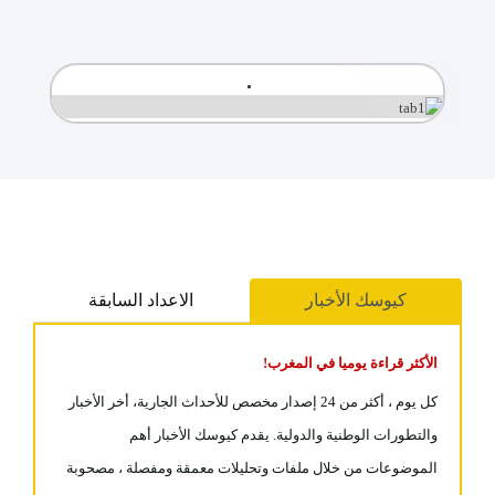
كيوسك الأخبار
الاعداد السابقة
الأكثر قراءة يوميا في المغرب!
كل يوم ، أكثر من 24 إصدار مخصص للأحداث الجارية، أخر الأخبار
والتطورات الوطنية والدولية. يقدم كيوسك الأخبار أهم
الموضوعات من خلال ملفات وتحليلات معمقة ومفصلة ، مصحوبة