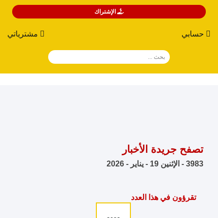
الإشتراك
حسابي
مشترياتي
تصفح جريدة الأخبار
3983 - الإثنين 19 - يناير - 2026
تقرؤون في هذا العدد