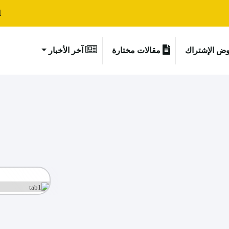
ض الإشتراك
مقالات مختارة
آخر الأخبار