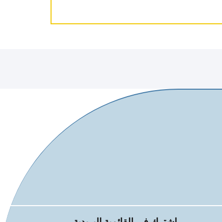
اشترك في القائمية البريدية