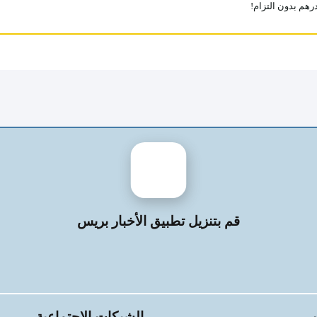
قم بتنزيل تطبيق الأخبار بريس
الشبكات الاجتماعية